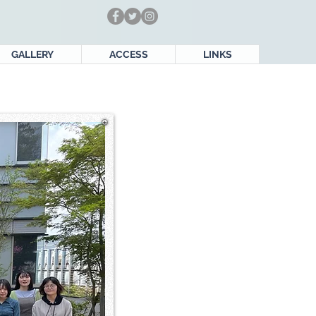
GALLERY
ACCESS
LINKS