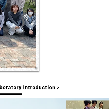
boratory Introduction >