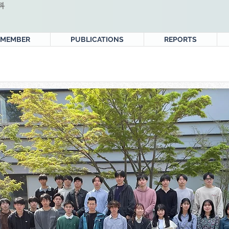
科
MEMBER
PUBLICATIONS
REPORTS